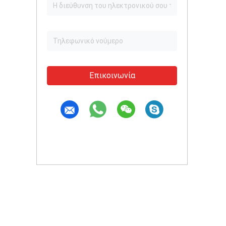
Επικοινωνία