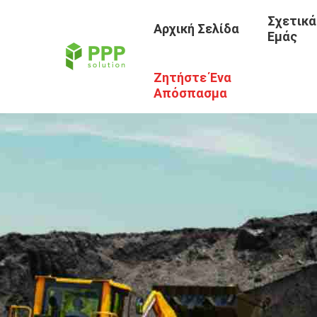
Σχετικά
Αρχική Σελίδα
Εμάς
Ζητήστε Ένα
Απόσπασμα