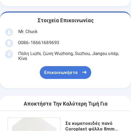
Στοιχεία Επικοινωνίας
Mr. Chuck
0086-18661689693
Πόλη Luzhi, ζώνη Wuzhong, Suzhou, Jiangsu υπέρ,
Κίνα
Επικοινωνήστε
Αποκτήστε Την Καλύτερη Τιμή Για
Σε κυματοειδές πανό
Coroplast φύλλο 8mm